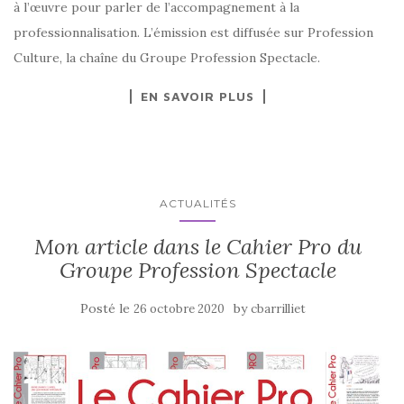
à l’œuvre pour parler de l’accompagnement à la
professionnalisation. L’émission est diffusée sur Profession
Culture, la chaîne du Groupe Profession Spectacle.
EN SAVOIR PLUS
ACTUALITÉS
Mon article dans le Cahier Pro du
Groupe Profession Spectacle
Posté le
by
26 octobre 2020
cbarrilliet