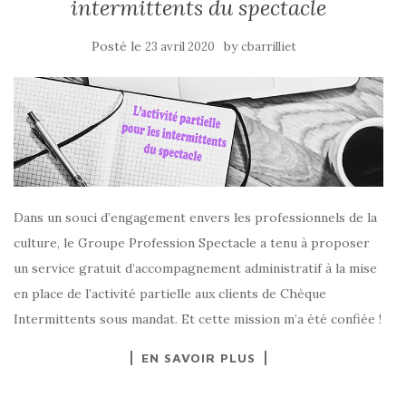
intermittents du spectacle
Posté le
by
23 avril 2020
cbarrilliet
Dans un souci d’engagement envers les professionnels de la
culture, le Groupe Profession Spectacle a tenu à proposer
un service gratuit d’accompagnement administratif à la mise
en place de l’activité partielle aux clients de Chèque
Intermittents sous mandat. Et cette mission m’a été confiée !
EN SAVOIR PLUS