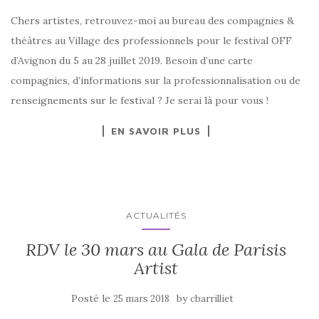
Chers artistes, retrouvez-moi au bureau des compagnies &
théâtres au Village des professionnels pour le festival OFF
d’Avignon du 5 au 28 juillet 2019. Besoin d’une carte
compagnies, d’informations sur la professionnalisation ou de
renseignements sur le festival ? Je serai là pour vous !
EN SAVOIR PLUS
ACTUALITÉS
RDV le 30 mars au Gala de Parisis
Artist
Posté le
by
25 mars 2018
cbarrilliet