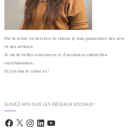
Sur la scène ou derrière le rideau, je suis passionnée des arts
et des artistes.
Je vis de belles rencontres et d’aventures culturelles
enrichissantes…
Et j’en fais le conte ici !
SUIVEZ-MOI SUR LES RÉSEAUX SOCIAUX !
Facebook
X
Instagram
LinkedIn
YouTube