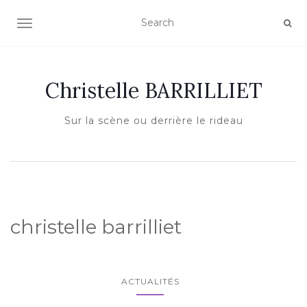
AFFICHER/MASQUER LA NAVIGATION
Christelle BARRILLIET
Sur la scène ou derrière le rideau
christelle barrilliet
ACTUALITÉS