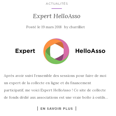
ACTUALITÉS
Expert HelloAsso
Posté le
by
19 mars 2018
cbarrilliet
Après avoir suivi l’ensemble des sessions pour faire de moi
un expert de la collecte en ligne et du financement
participatif, me voici Expert HelloAsso ! Ce site de collecte
de fonds dédié aux associations est une vraie boîte à outils…
EN SAVOIR PLUS