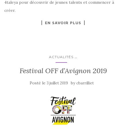
4taleya pour découvrir de jeunes talents et commencer à
créer.
EN SAVOIR PLUS
...
ACTUALITÉS
Festival OFF d’Avignon 2019
Posté le
by
3 juillet 2019
cbarrilliet