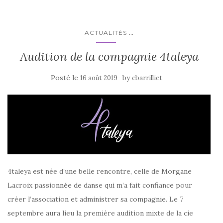
...
ACTUALITÉS
Audition de la compagnie 4taleya
Posté le
by
16 août 2019
cbarrilliet
4taleya est née d’une belle rencontre, celle de Morgane
Lacroix passionnée de danse qui m’a fait confiance pour
créer l’association et administrer sa compagnie. Le 7
septembre aura lieu la première audition mixte de la cie