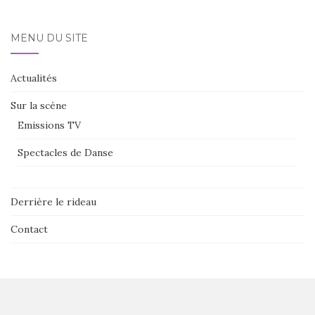
MENU DU SITE
Actualités
Sur la scène
Emissions TV
Spectacles de Danse
Derrière le rideau
Contact