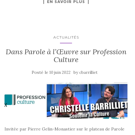
EN SAVOIR PLUS
ACTUALITÉS
Dans Parole à l’Œuvre sur Profession
Culture
Posté le
by
10 juin 2022
cbarrilliet
Invitée par Pierre Gelin-Monastier sur le plateau de Parole