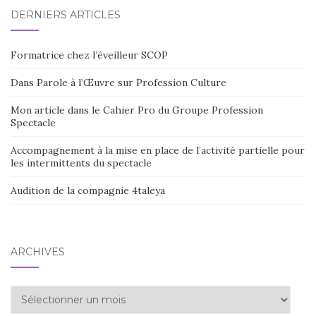
DERNIERS ARTICLES
Formatrice chez l’éveilleur SCOP
Dans Parole à l’Œuvre sur Profession Culture
Mon article dans le Cahier Pro du Groupe Profession
Spectacle
Accompagnement à la mise en place de l’activité partielle pour
les intermittents du spectacle
Audition de la compagnie 4taleya
ARCHIVES
Archives