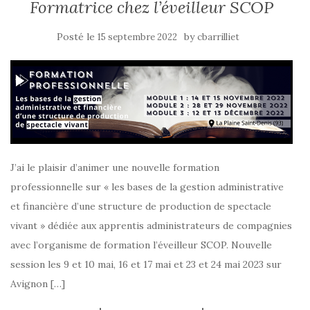
Formatrice chez l’éveilleur SCOP
Posté le
by
15 septembre 2022
cbarrilliet
J’ai le plaisir d’animer une nouvelle formation
professionnelle sur « les bases de la gestion administrative
et financière d’une structure de production de spectacle
vivant » dédiée aux apprentis administrateurs de compagnies
avec l’organisme de formation l’éveilleur SCOP. Nouvelle
session les 9 et 10 mai, 16 et 17 mai et 23 et 24 mai 2023 sur
Avignon […]