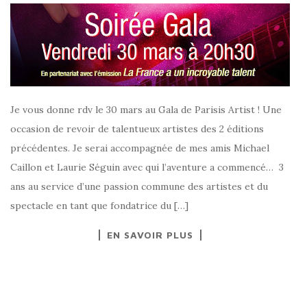
Je vous donne rdv le 30 mars au Gala de Parisis Artist ! Une
occasion de revoir de talentueux artistes des 2 éditions
précédentes. Je serai accompagnée de mes amis Michael
Caillon et Laurie Séguin avec qui l’aventure a commencé… 3
ans au service d’une passion commune des artistes et du
spectacle en tant que fondatrice du […]
EN SAVOIR PLUS