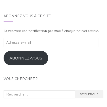
ABONNEZ-VOUS À CE SITE !
Et recevez une notification par mail à chaque nouvel article.
Adresse
e-
mail
ABONNEZ-VOUS
VOUS CHERCHEZ ?
Recherche
RECHERCHE
: