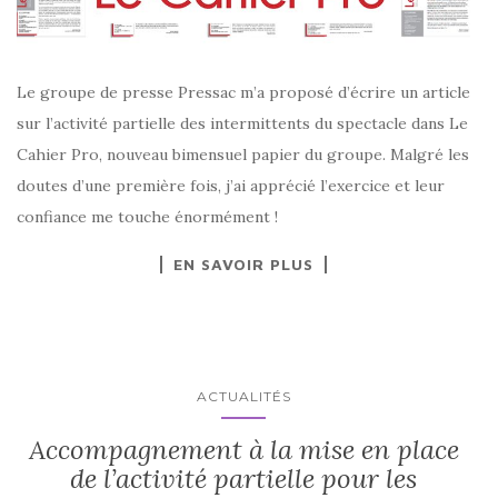
Le groupe de presse Pressac m’a proposé d’écrire un article
sur l’activité partielle des intermittents du spectacle dans Le
Cahier Pro, nouveau bimensuel papier du groupe. Malgré les
doutes d’une première fois, j’ai apprécié l’exercice et leur
confiance me touche énormément !
EN SAVOIR PLUS
ACTUALITÉS
Accompagnement à la mise en place
de l’activité partielle pour les