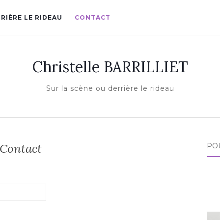
RIÈRE LE RIDEAU
CONTACT
Christelle BARRILLIET
Sur la scène ou derrière le rideau
Contact
POU