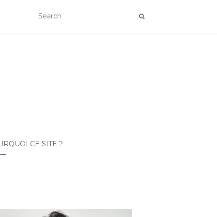
RQUOI CE SITE ?