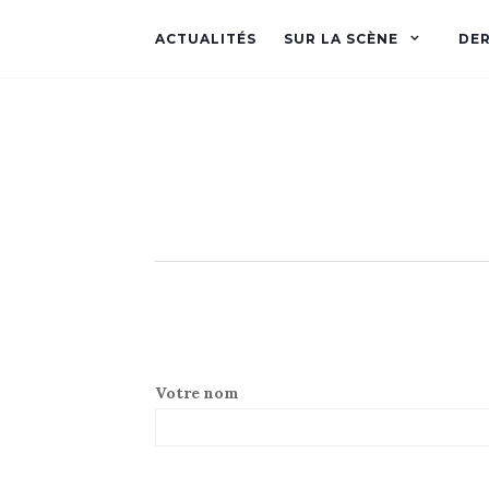
ACTUALITÉS
SUR LA SCÈNE
DER
Votre nom