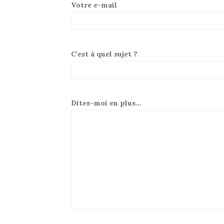
Votre e-mail
C'est à quel sujet ?
Dites-moi en plus...