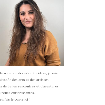
la scène ou derrière le rideau, je suis
ionnée des arts et des artistes.
is de belles rencontres et d’aventures
urelles enrichissantes…
’en fais le conte ici !